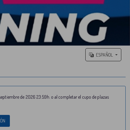
ESPAÑOL
 septiembre de 2026 23:59h.
o al completar el cupo de plazas