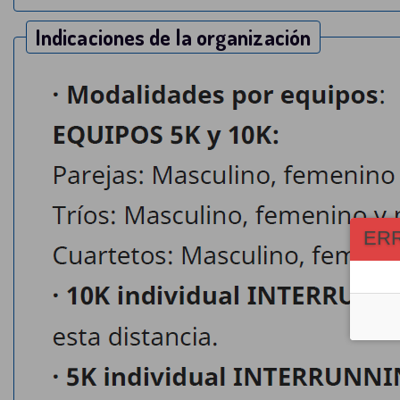
Indicaciones de la organización
ER