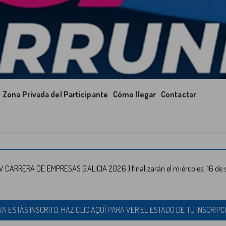
Zona Privada del Participante
Cómo llegar
Contactar
V CARRERA DE EMPRESAS GALICIA 2026 ) finalizarán el miércoles, 16 de