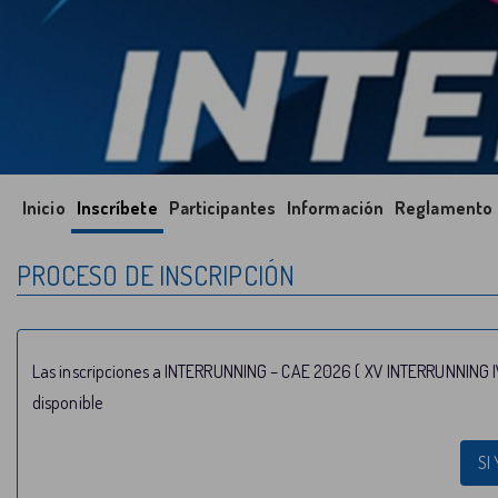
Inicio
Inscríbete
Participantes
Información
Reglamento
PROCESO DE INSCRIPCIÓN
Las inscripciones a INTERRUNNING – CAE 2026 ( XV INTERRUNNING I
disponible