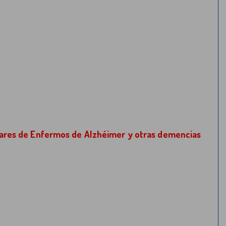
liares de Enfermos de Alzhéimer y otras demencias