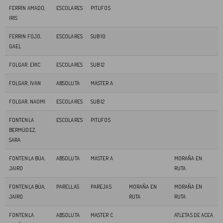
FERRÍN AMADO,
ESCOLARES
PITUFOS
IRIS
FERRIN FOJO,
ESCOLARES
SUB 10
GAEL
FOLGAR, ERIC
ESCOLARES
SUB 12
FOLGAR, IVAN
ABSOLUTA
MASTER A
FOLGAR, NAOMI
ESCOLARES
SUB 12
FONTENLA
ESCOLARES
PITUFOS
BERMÚDEZ,
SARA
FONTENLA BÚA,
ABSOLUTA
MASTER A
MORAÑA EN
JAIRO
RUTA
FONTENLA BÚA,
PARELLAS
PAREJAS
MORAÑA EN
MORAÑA EN
JAIRO
RUTA
RUTA
FONTENLA
ABSOLUTA
MASTER C
ATLETAS DE ACEA