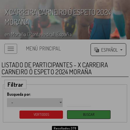
X CARREIRA CARNEIRO Ó ESPETO 2024
MORAÑA
en Moraña (Pontevedra), España
';
MENÚ PRINCIPAL
ESPAÑOL
LISTADO DE PARTICIPANTES - X CARREIRA
CARNEIRO Ó ESPETO 2024 MORAÑA
Filtrar
Busqueda por:
Resultados: 378