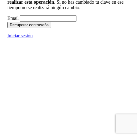
realizar esta operación
. Si no has cambiado tu clave en ese
tiempo no se realizará ningún cambio.
Email
Recuperar contraseña
Iniciar sesión