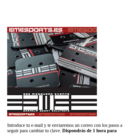
Introduce tu e-mail y te enviaremos un correo con los pasos a
seguir para cambiar tu clave.
Dispondrás de 1 hora para