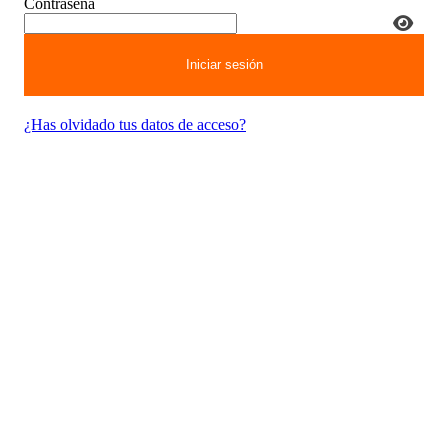
Contraseña
¿Has olvidado tus datos de acceso?