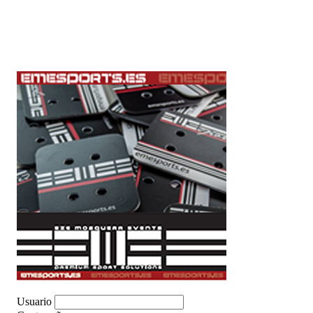
Usuario