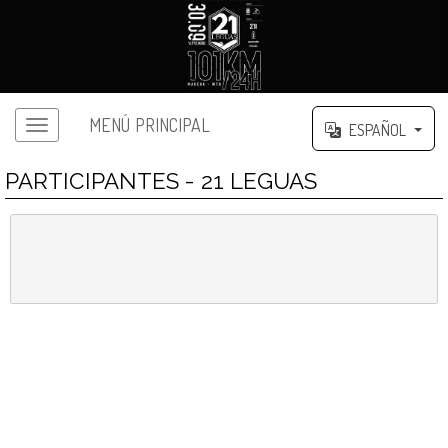
MENÚ PRINCIPAL
ESPAÑOL
PARTICIPANTES - 21 LEGUAS