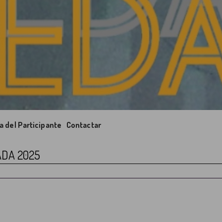
a del Participante
Contactar
ADA 2025