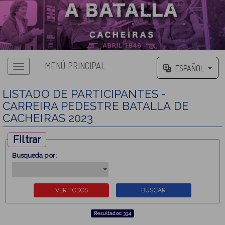
MENÚ PRINCIPAL
ESPAÑOL
LISTADO DE PARTICIPANTES -
CARREIRA PEDESTRE BATALLA DE
CACHEIRAS 2023
Filtrar
Busqueda por:
Resultados: 334