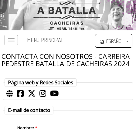
MENÚ PRINCIPAL
ESPAÑOL
Menú principal
CONTACTA CON NOSOTROS - CARREIRA
PEDESTRE BATALLA DE CACHEIRAS 2024
Página web y Redes Sociales
E-mail de contacto
Nombre:
*