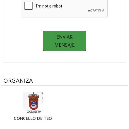
ORGANIZA
CONCELLO DE TEO