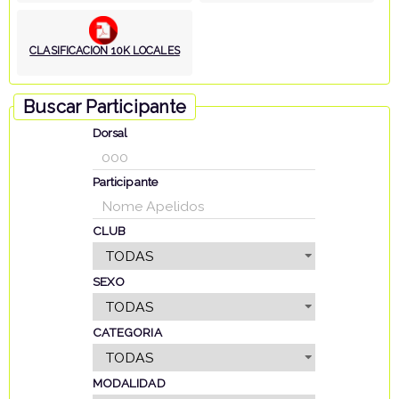
CLASIFICACION 10K LOCALES
Buscar Participante
Dorsal
Participante
CLUB
SEXO
CATEGORIA
MODALIDAD