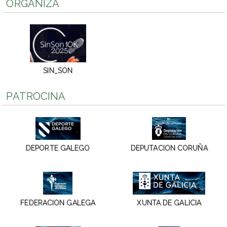
ORGANIZA
SIN_SON
PATROCINA
DEPORTE GALEGO
DEPUTACION CORUÑA
FEDERACION GALEGA
XUNTA DE GALICIA