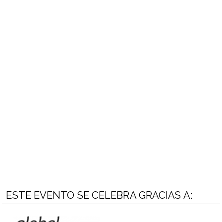
ESTE EVENTO SE CELEBRA GRACIAS A: