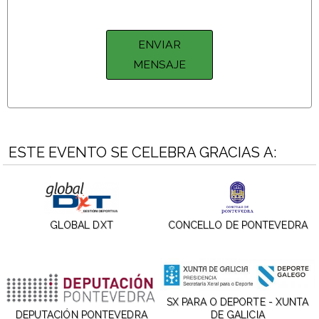
ESTE EVENTO SE CELEBRA GRACIAS A:
GLOBAL DXT
CONCELLO DE PONTEVEDRA
SX PARA O DEPORTE - XUNTA
DEPUTACIÓN PONTEVEDRA
DE GALICIA