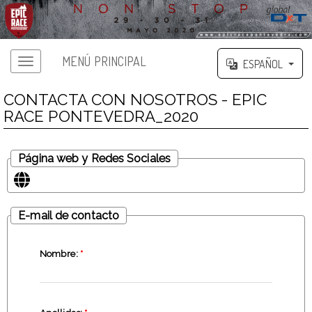
MENÚ PRINCIPAL
ESPAÑOL
CONTACTA CON NOSOTROS - EPIC
RACE PONTEVEDRA_2020
Página web y Redes Sociales
E-mail de contacto
Nombre:
*