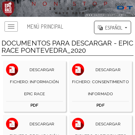
MENÚ PRINCIPAL
ESPAÑOL
DOCUMENTOS PARA DESCARGAR - EPIC
RACE PONTEVEDRA_2020
DESCARGAR
DESCARGAR
FICHERO: INFORMACIÓN
FICHERO: CONSENTIMIENTO
EPIC RACE
INFORMADO
PDF
PDF
DESCARGAR
DESCARGAR