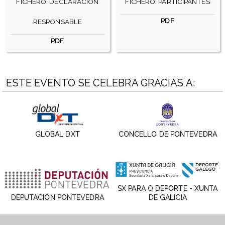
FICHERO: DECLARACIÓN
FICHERO: PARTICIPANTES
PDF
RESPONSABLE
PDF
ESTE EVENTO SE CELEBRA GRACIAS A:
GLOBAL DXT
CONCELLO DE PONTEVEDRA
SX PARA O DEPORTE - XUNTA
DEPUTACIÓN PONTEVEDRA
DE GALICIA