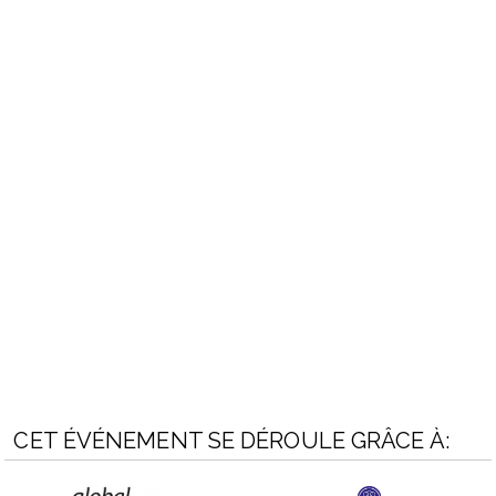
CET ÉVÉNEMENT SE DÉROULE GRÂCE À: