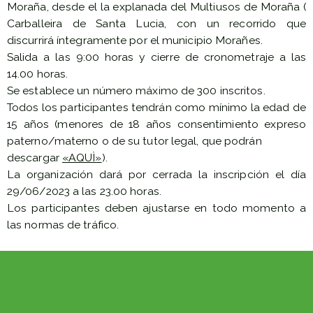
Moraña, desde el la explanada del Multiusos de Moraña (
Carballeira de Santa Lucia, con un recorrido que
discurrirá íntegramente por el municipio Morañes.
Salida a las 9:00 horas y cierre de cronometraje a las
14.00 horas.
Se establece un número máximo de 300 inscritos.
Todos los participantes tendrán como mínimo la edad de
15 años (menores de 18 años consentimiento expreso
paterno/materno o de su tutor legal, que podrán
descargar
«AQUÌ»
).
La organización dará por cerrada la inscripción el día
29/06/2023 a las 23.00 horas.
Los participantes deben ajustarse en todo momento a
las normas de tráfico.