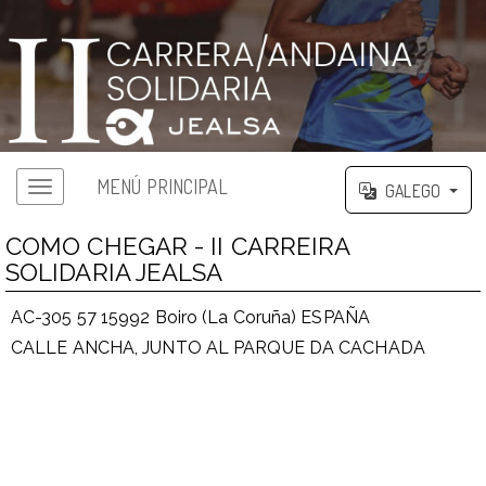
MENÚ PRINCIPAL
GALEGO
COMO CHEGAR - II CARREIRA
SOLIDARIA JEALSA
AC-305 57 15992 Boiro (La Coruña) ESPAÑA
CALLE ANCHA, JUNTO AL PARQUE DA CACHADA