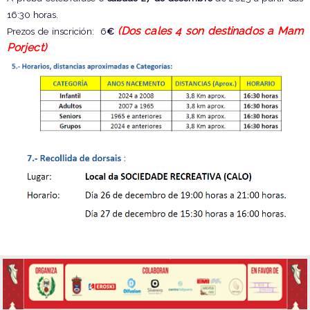
16:30 horas.
(Dos cales 4 son destinados a Mam
Prezos de inscrición: 6
€
Porject)