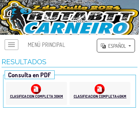
MENÚ PRINCIPAL
ESPAÑOL
RESULTADOS
Consulta en PDF
CLASIFICACION COMPLETA 30KM
CLASIFICACION COMPLETA 40KM