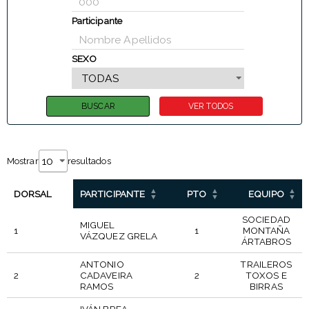
Participante
SEXO
Mostrar
resultados
DORSAL
PARTICIPANTE
PTO
EQUIPO
SOCIEDAD
MIGUEL
1
1
MONTAÑA
VÁZQUEZ GRELA
ÁRTABROS
ANTONIO
TRAILEROS
2
CADAVEIRA
2
TOXOS E
RAMOS
BIRRAS