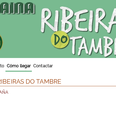
to
Cómo llegar
Contactar
 RIBEIRAS DO TAMBRE
SPAÑA