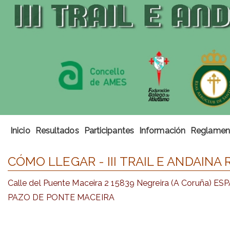
Inicio
Resultados
Participantes
Información
Reglamen
CÓMO LLEGAR - III TRAIL E ANDAINA
Calle del Puente Maceira 2 15839 Negreira (A Coruña) E
PAZO DE PONTE MACEIRA