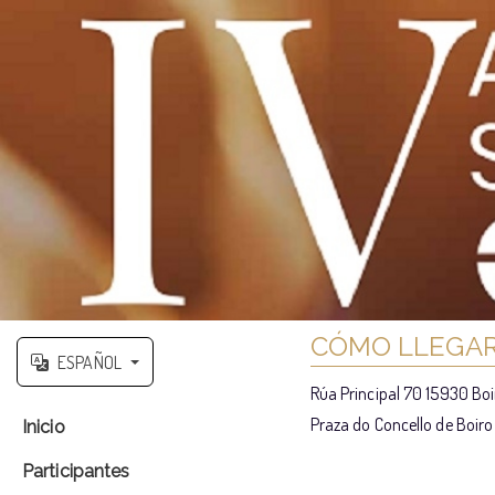
CÓMO LLEGAR 
ESPAÑOL
Rúa Principal 70 15930 Bo
Praza do Concello de Boiro
Inicio
Participantes