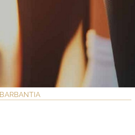
D.BARBANTIA