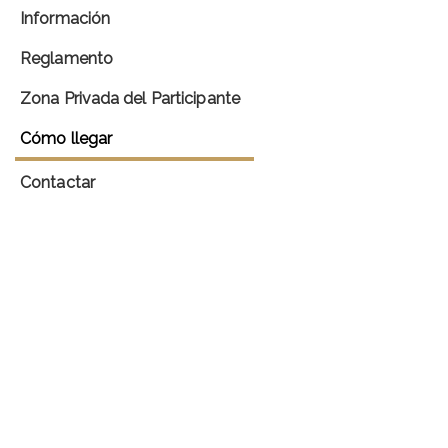
Información
Reglamento
Zona Privada del Participante
Cómo llegar
Contactar