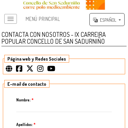
MENÚ PRINCIPAL
ESPAÑOL
Menú principal
CONTACTA CON NOSOTROS - IX CARREIRA
POPULAR CONCELLO DE SAN SADURNIÑO
Página web y Redes Sociales
E-mail de contacto
Nombre:
*
Apellidos:
*