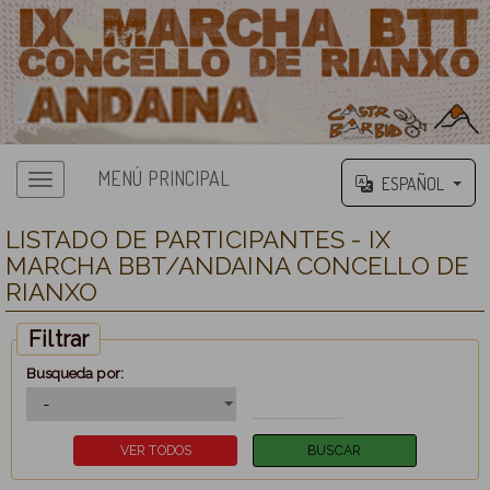
MENÚ PRINCIPAL
ESPAÑOL
LISTADO DE PARTICIPANTES - IX
MARCHA BBT/ANDAINA CONCELLO DE
RIANXO
Filtrar
Busqueda por: