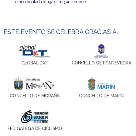
cronoescalada tenga el mejor tiempo.)
ESTE EVENTO SE CELEBRA GRACIAS A:
GLOBAL DXT
CONCELLO DE PONTEVEDRA
CONCELLO DE MORAÑA
CONCELLO DE MARÍN
FED GALEGA DE CICLISMO