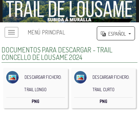
MENÚ PRINCIPAL
ESPAÑOL
DOCUMENTOS PARA DESCARGAR - TRAIL
CONCELLO DE LOUSAME 2024
DESCARGAR FICHERO:
DESCARGAR FICHERO:
TRAIL LONGO
TRAIL CURTO
PNG
PNG