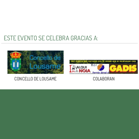
ESTE EVENTO SE CELEBRA GRACIAS A:
CONCELLO DE LOUSAME
COLABORAN