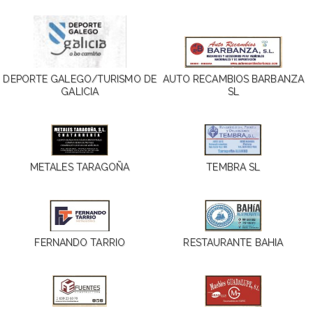
DEPORTE GALEGO/TURISMO DE
AUTO RECAMBIOS BARBANZA
GALICIA
SL
METALES TARAGOÑA
TEMBRA SL
FERNANDO TARRIO
RESTAURANTE BAHIA