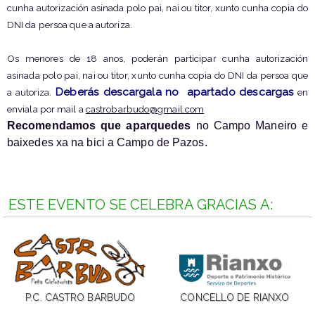
cunha autorización asinada polo pai, nai ou titor, xunto cunha copia do
DNI da persoa que a autoriza.
Os menores de 18 anos, poderán participar cunha autorización
asinada polo pai, nai ou titor, xunto cunha copia do DNI da persoa que
Deberás descargala no apartado descargas
a autoriza.
en
enviala por mail a
castrobarbudo@gmail.com
Recomendamos que aparquedes
no Campo Maneiro e
baixedes xa na bici a Campo de Pazos.
ESTE EVENTO SE CELEBRA GRACIAS A:
P.C. CASTRO BARBUDO
CONCELLO DE RIANXO