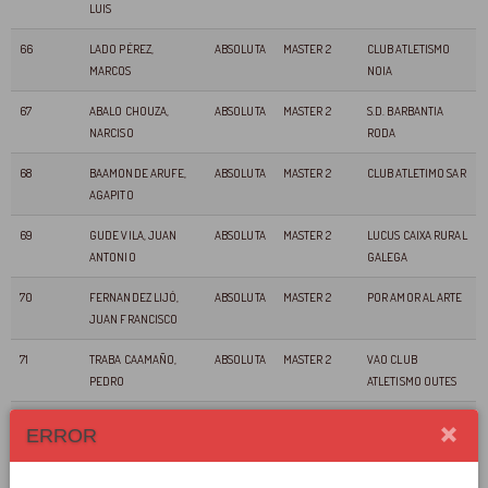
LUIS
66
LADO PÉREZ,
ABSOLUTA
MASTER 2
CLUB ATLETISMO
MARCOS
NOIA
67
ABALO CHOUZA,
ABSOLUTA
MASTER 2
S.D. BARBANTIA
NARCISO
RODA
68
BAAMONDE ARUFE,
ABSOLUTA
MASTER 2
CLUB ATLETIMO SAR
AGAPITO
69
GUDE VILA, JUAN
ABSOLUTA
MASTER 2
LUCUS CAIXA RURAL
ANTONIO
GALEGA
70
FERNANDEZ LIJÓ,
ABSOLUTA
MASTER 2
POR AMOR AL ARTE
JUAN FRANCISCO
71
TRABA CAAMAÑO,
ABSOLUTA
MASTER 2
VAO CLUB
PEDRO
ATLETISMO OUTES
72
GARCIA LORENZO,
ABSOLUTA
MASTER 2
ATLETISMO FONTES
ERROR
DIEGO
DO SAR
73
QUINTELA VÁZQUEZ,
ABSOLUTA
MASTER 2
NOITEBRA CF