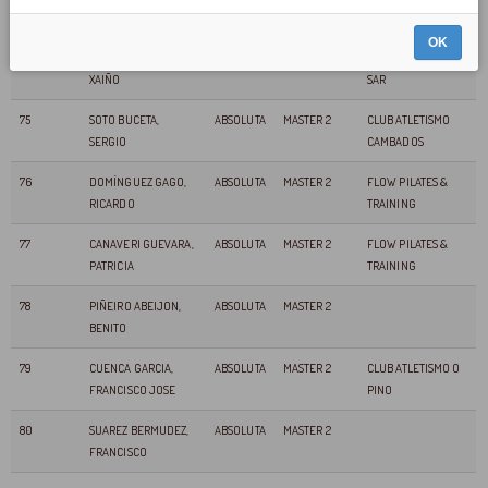
SUSO
OK
74
MÉNDEZ FROJAN,
ABSOLUTA
MASTER 2
CLUB ATLETISMO
XAIÑO
SAR
75
SOTO BUCETA,
ABSOLUTA
MASTER 2
CLUB ATLETISMO
SERGIO
CAMBADOS
76
DOMÍNGUEZ GAGO,
ABSOLUTA
MASTER 2
FLOW PILATES &
RICARDO
TRAINING
77
CANAVERI GUEVARA,
ABSOLUTA
MASTER 2
FLOW PILATES &
PATRICIA
TRAINING
78
PIÑEIRO ABEIJON,
ABSOLUTA
MASTER 2
BENITO
79
CUENCA GARCIA,
ABSOLUTA
MASTER 2
CLUB ATLETISMO O
FRANCISCO JOSE
PINO
80
SUAREZ BERMUDEZ,
ABSOLUTA
MASTER 2
FRANCISCO