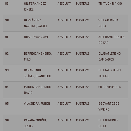
89
GIL FERNANDEZ,
ABSOLUTA
MASTER 2
TRIATLON RIANXO
ISMSEL
90
HERNÁNDEZ
ABSOLUTA
MASTER 2
S D BARBANTIA
NAVEIRO, RAFAEL
RODA
91
DOSIL RIVAS, JAVI
ABSOLUTA
MASTER 2
ATLETISMO FONTES
DO SAR
92
BERRIDE AMENEIRO,
ABSOLUTA
MASTER 2
CLUB ATLETISMO
MILO
CAMBADOS
93
BAHAMONDE
ABSOLUTA
MASTER 2
CLUB ATLETISMO
SUÁREZ, FRANCISCO
TAMBRE
94
MARTINEZ MELLADO,
ABSOLUTA
MASTER 2
SD COMPOSTELA
DAVID
95
VILA SIEIRA, RUBEN
ABSOLUTA
MASTER 2
EGOVARTOS DE
VIVEIRO
96
PARADA MINIÑO,
ABSOLUTA
MASTER 2
CLUB BRIONLE
JESUS
CLUB