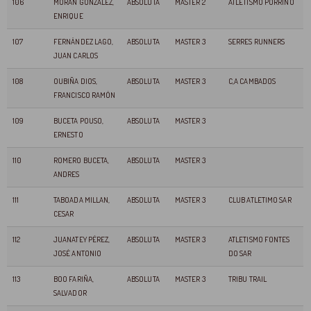
106
MORAN GONZÁLEZ,
ABSOLUTA
MASTER 2
ATLETISMO PORRIÑO
ENRIQUE
107
FERNÁNDEZ LAGO,
ABSOLUTA
MASTER 3
SERRES RUNNERS
JUAN CARLOS
108
OUBIÑA DIOS,
ABSOLUTA
MASTER 3
C,A CAMBADOS
FRANCISCO RAMÓN
109
BUCETA POUSO,
ABSOLUTA
MASTER 3
ERNESTO
110
ROMERO BUCETA,
ABSOLUTA
MASTER 3
ANDRES
111
TABOADA MILLAN,
ABSOLUTA
MASTER 3
CLUB ATLETIMO SAR
CESAR
112
JUANATEY PÉREZ,
ABSOLUTA
MASTER 3
ATLETISMO FONTES
JOSÉ ANTONIO
DO SAR
113
BOO FARIÑA,
ABSOLUTA
MASTER 3
TRIBU TRAIL
SALVADOR