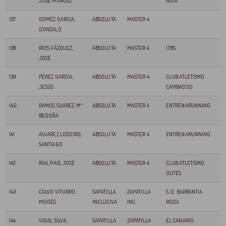
JOSE MANUEL
NOIA
137
GOMEZ GARCIA,
ABSOLUTA
MASTER 4
GONZALO
138
RÍOS VÁZQUEZ,
ABSOLUTA
MASTER 4
ITBS
JOSÉ
139
PÉREZ GARCÍA,
ABSOLUTA
MASTER 4
CLUB ATLETISMO
JESÚS
CAMBADOS
140
RAMOS SUÁREZ, Mª
ABSOLUTA
MASTER 4
ENTRENARUNNING
BEGOÑA
141
ÁLVAREZ LODEIRO,
ABSOLUTA
MASTER 4
ENTRENARUNNING
SANTIAGO
142
RIAL PAIS, JOSÉ
ABSOLUTA
MASTER 4
CLUB ATLETISMO
OUTES
143
CALVO VITURRO,
SAPATILLA
ZAPATILLA
S. D. BARBANTIA
MOISÉS
INCLUSIVA
INC
RODA
144
VIDAL SILVA,
SAPATILLA
ZAPATILLA
EL CANARIO