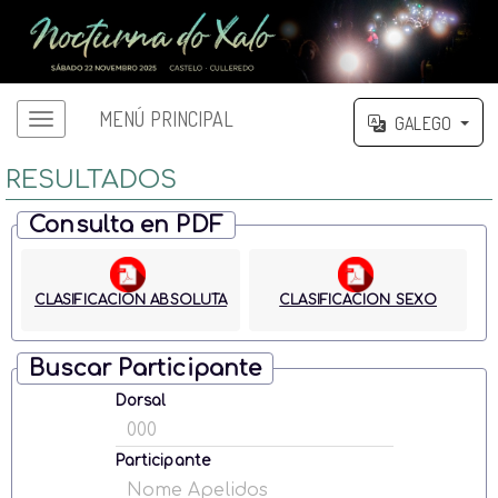
MENÚ PRINCIPAL
GALEGO
RESULTADOS
Consulta en PDF
CLASIFICACION ABSOLUTA
CLASIFICACION SEXO
Buscar Participante
Dorsal
Participante