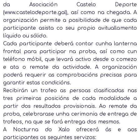
da Asociación
Castelo Deporte
(www.castelodeporte.gal), así como na chegada. A
organización permite a posibilidade
de que cada
participante asista co seu propio avituallamento
líquido ou sólido.
Cada participante deberá contar cunha lanterna
frontal para participar na proba, así como cun
teléfono
móbil, que levará activo desde o comezo
e ata o remate da actividade. A organización
poderá requerir
as comprobacións precisas para
garantir estas condicións.
Recibirán un trofeo as persoas clasificadas nas
tres primeiras posicións de cada modalidade a
partir dos resultados provisionais. Ao remate da
proba, celebrarase unha cerimonia de entrega de
trofeos, na que se fará entrega dos mesmos.
A Nocturna do Xalo ofrecerá ás e aos
participantes os seguintes servizos: