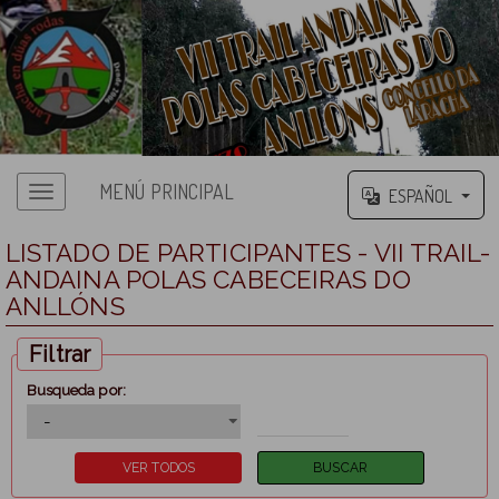
MENÚ PRINCIPAL
ESPAÑOL
LISTADO DE PARTICIPANTES - VII TRAIL-
ANDAINA POLAS CABECEIRAS DO
ANLLÓNS
Filtrar
Busqueda por: