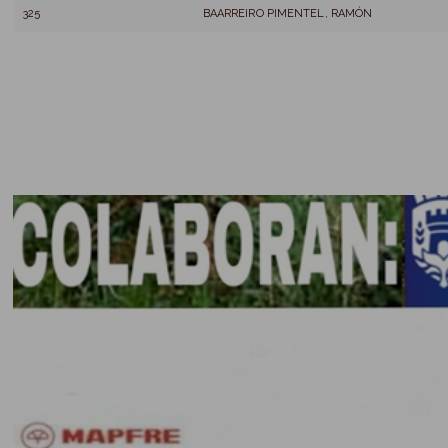
325
BAARREIRO PIMENTEL, RAMÓN