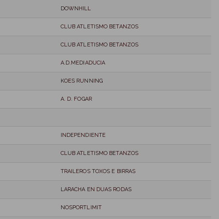
DOWNHILL
CLUB ATLETISMO BETANZOS
CLUB ATLETISMO BETANZOS
A.D.MEDIADUCIA
KOES RUNNING
A. D. FOGAR
INDEPENDIENTE
CLUB ATLETISMO BETANZOS
TRAILEROS TOXOS E BIRRAS
LARACHA EN DUAS RODAS
NOSPORTLIMIT