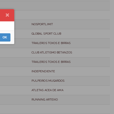
NOSPORTLIMIT
GLOBAL SPORT CLUB
OK
TRAILEROS TOXOS E BIRRAS
CLUB ATLETISMO BETANZOS
TRAILEROS TOXOS E BIRRAS
INDEPENDIENTE
PULPEIROS MUGARDOS
ATLETAS ACEA DE AMA
RUNNING ARTEIXO