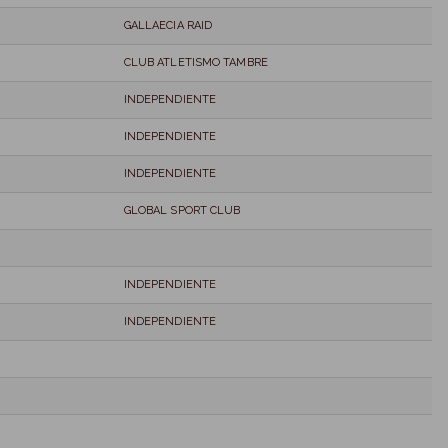
GALLAECIA RAID
CLUB ATLETISMO TAMBRE
INDEPENDIENTE
INDEPENDIENTE
INDEPENDIENTE
GLOBAL SPORT CLUB
INDEPENDIENTE
INDEPENDIENTE