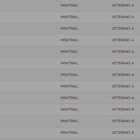
MINITRAIL
VETERANO A
MINITRAIL
VETERANO A
MINITRAIL
VETERANO A
MINITRAIL
VETERANO A
MINITRAIL
VETERANO A
MINITRAIL
VETERANO A
MINITRAIL
VETERANO A
MINITRAIL
VETERANO A
MINITRAIL
VETERANO A
MINITRAIL
VETERANO B
MINITRAIL
VETERANO B
MINITRAIL
VETERANO B