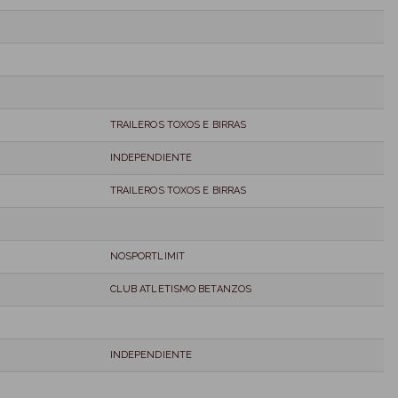
TRAILEROS TOXOS E BIRRAS
INDEPENDIENTE
TRAILEROS TOXOS E BIRRAS
NOSPORTLIMIT
CLUB ATLETISMO BETANZOS
INDEPENDIENTE