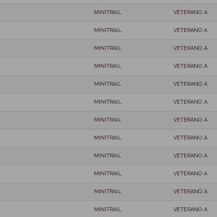
MINITRAIL
VETERANO A
MINITRAIL
VETERANO A
MINITRAIL
VETERANO A
MINITRAIL
VETERANO A
MINITRAIL
VETERANO A
MINITRAIL
VETERANO A
MINITRAIL
VETERANO A
MINITRAIL
VETERANO A
MINITRAIL
VETERANO A
MINITRAIL
VETERANO A
MINITRAIL
VETERANO A
MINITRAIL
VETERANO A