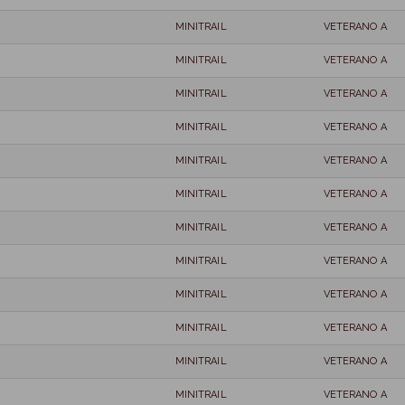
MINITRAIL
VETERANO A
MINITRAIL
VETERANO A
MINITRAIL
VETERANO A
MINITRAIL
VETERANO A
MINITRAIL
VETERANO A
MINITRAIL
VETERANO A
MINITRAIL
VETERANO A
MINITRAIL
VETERANO A
MINITRAIL
VETERANO A
MINITRAIL
VETERANO A
MINITRAIL
VETERANO A
MINITRAIL
VETERANO A