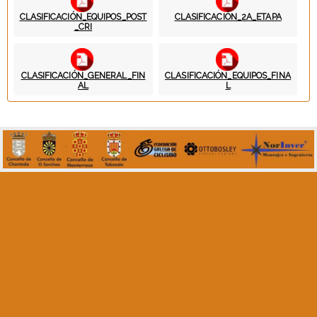
CLASIFICACIÓN_EQUIPOS_POST
CLASIFICACIÓN_2A_ETAPA
_CRI
CLASIFICACIÓN_GENERAL_FIN
CLASIFICACIÓN_EQUIPOS_FINA
AL
L