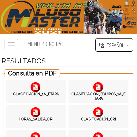
MENÚ PRINCIPAL
ESPAÑOL
RESULTADOS
Consulta en PDF
CLASIFICACIÓN_1A_ETAPA
CLASIFICACIÓN_EQUIPOS_1A_E
TAPA
HORAS_SALIDA_CRI
CLASIFICACIÓN_CRI