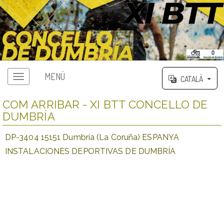
MENÚ
CATALÀ
COM ARRIBAR - XI BTT CONCELLO DE
DUMBRÍA
DP-3404 15151 Dumbría (La Coruña) ESPANYA
INSTALACIONES DEPORTIVAS DE DUMBRÍA