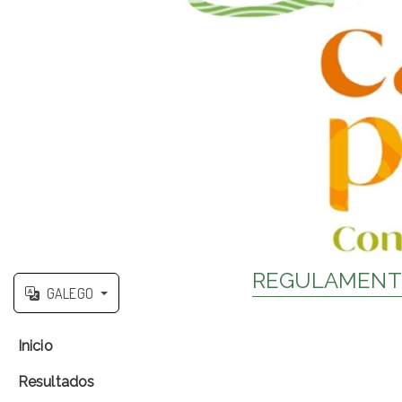
REGULAMENTO
GALEGO
Inicio
Resultados