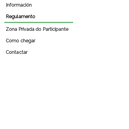
Información
Regulamento
Zona Privada do Participante
Como chegar
Contactar