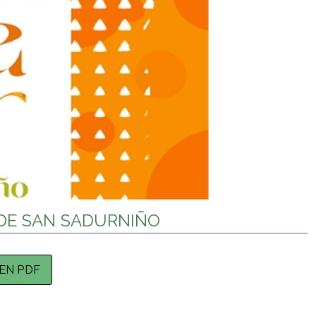
DE SAN SADURNIÑO
EN PDF