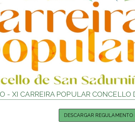
 - XI CARREIRA POPULAR CONCELLO 
DESCARGAR REGULAMENTO 