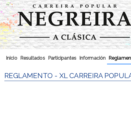
Inicio
Resultados
Participantes
Información
Reglamen
REGLAMENTO - XL CARREIRA POPUL