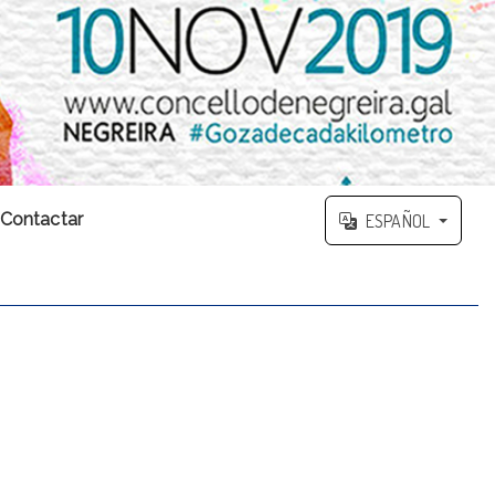
Contactar
ESPAÑOL