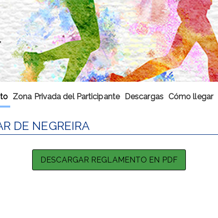
to
Zona Privada del Participante
Descargas
Cómo llegar
AR DE NEGREIRA
DESCARGAR REGLAMENTO EN PDF