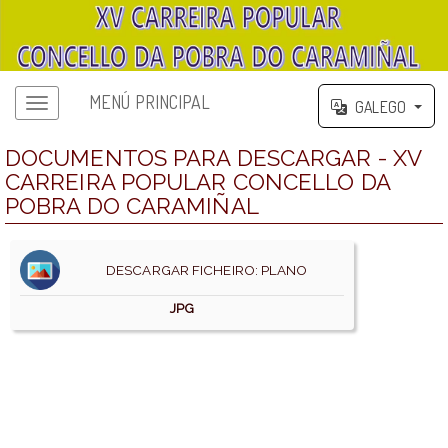
MENÚ PRINCIPAL
GALEGO
DOCUMENTOS PARA DESCARGAR - XV
CARREIRA POPULAR CONCELLO DA
POBRA DO CARAMIÑAL
DESCARGAR FICHEIRO: PLANO
JPG