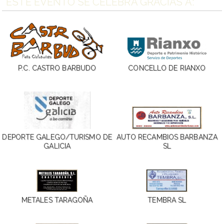
ESTE EVENTO SE CELEBRA GRACIAS A:
P.C. CASTRO BARBUDO
CONCELLO DE RIANXO
DEPORTE GALEGO/TURISMO DE
AUTO RECAMBIOS BARBANZA
GALICIA
SL
METALES TARAGOÑA
TEMBRA SL