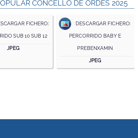
POPULAR CONCELLO DE ORDES 2025
CARGAR FICHERO:
DESCARGAR FICHERO:
IDO SUB 10 SUB 12
PERCORRIDO BABY E
JPEG
PREBENXAMIN
JPEG