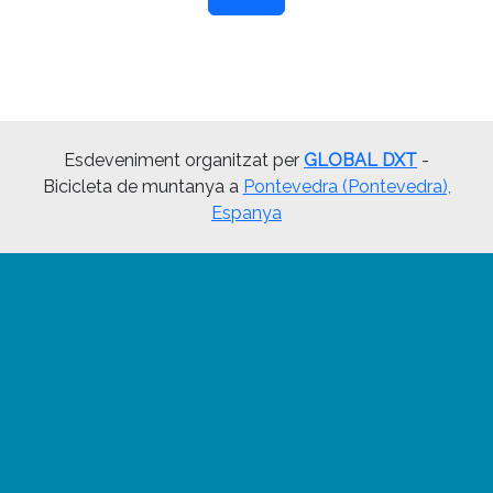
Esdeveniment organitzat per
GLOBAL DXT
-
Bicicleta de muntanya a
Pontevedra (Pontevedra),
Espanya