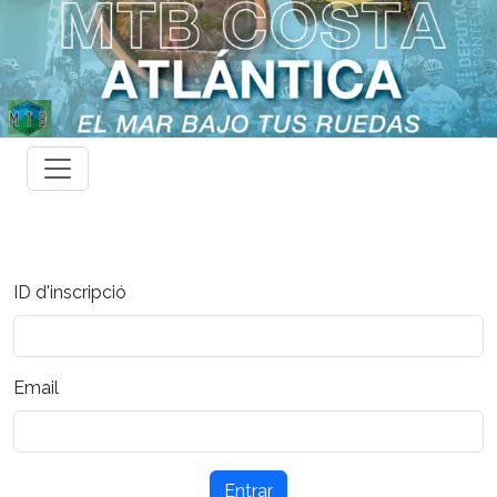
ID d'inscripció
Email
Entrar