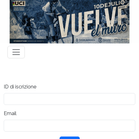
ID di iscrizione
Email