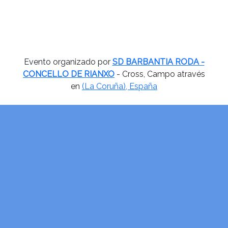
Evento organizado por
SD BARBANTIA RODA -
CONCELLO DE RIANXO
- Cross, Campo através
en
(La Coruña), España