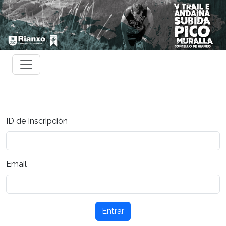
ID de Inscripción
Email
Entrar