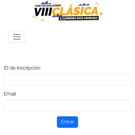
ID de Inscripción
Email
Entrar