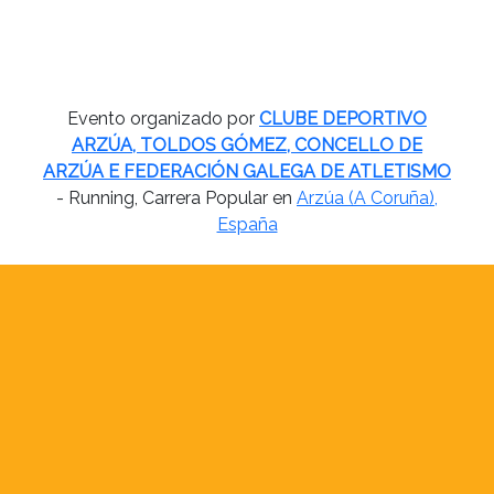
Evento organizado por
CLUBE DEPORTIVO
ARZÚA, TOLDOS GÓMEZ, CONCELLO DE
ARZÚA E FEDERACIÓN GALEGA DE ATLETISMO
- Running, Carrera Popular en
Arzúa (A Coruña),
España