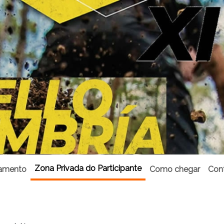
Zona Privada do Participante
amento
Como chegar
Con