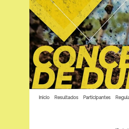
Inicio
Resultados
Participantes
Regul