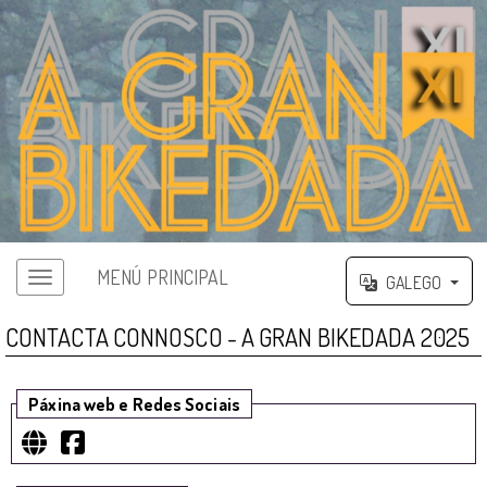
MENÚ PRINCIPAL
GALEGO
CONTACTA CONNOSCO - A GRAN BIKEDADA 2025
Páxina web e Redes Sociais