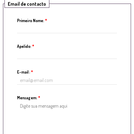
Email de contacto
Primeiro Nome:
*
Apelido:
*
E-mail:
*
Mensagem:
*