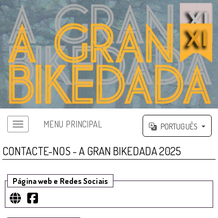
MENU PRINCIPAL
PORTUGUÊS
CONTACTE-NOS - A GRAN BIKEDADA 2025
Página web e Redes Sociais