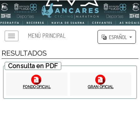
MENÚ PRINCIPAL
ESPAÑOL
RESULTADOS
Consulta en PDF
FONDO OFICIAL
GRAN OFICIAL