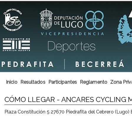
Inicio
Resultados
Participantes
Reglamento
Zona Priv
CÓMO LLEGAR - ANCARES CYCLING
Plaza Constitución 5 27670 Piedrafita del Cebrero (Lugo