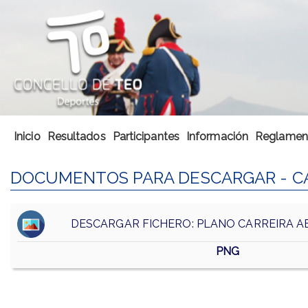
Inicio
Resultados
Participantes
Información
Reglamen
DOCUMENTOS PARA DESCARGAR - CA
DESCARGAR FICHERO: PLANO CARREIRA A
PNG