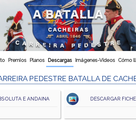
to
Premios
Planos
Descargas
Imágenes-Vídeos
Cómo ll
RREIRA PEDESTRE BATALLA DE CACHE
BSOLUTA E ANDAINA
DESCARGAR FICHER