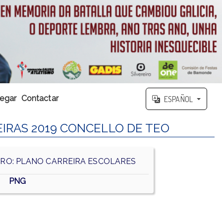
egar
Contactar
ESPAÑOL
IRAS 2019 CONCELLO DE TEO
O: PLANO CARREIRA ESCOLARES
PNG