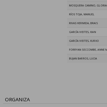
MOSQUERA CAMINO, GLORIA
RÍOS TOJA, MANUEL
RIVAS HERMIDA, BRAIS
GARCÍA VIEITES, XIAN
GARCÍA VIEITES, XURXO
FORRYAN SECCOMBE, ANNE 
BUJAN BARROS, LUCIA
ORGANIZA