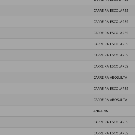
CARREIRA ESCOLARES
CARREIRA ESCOLARES
CARREIRA ESCOLARES
CARREIRA ESCOLARES
CARREIRA ESCOLARES
CARREIRA ESCOLARES
CARREIRA ABOSULTA
CARREIRA ESCOLARES
CARREIRA ABOSULTA
ANDAINA
CARREIRA ESCOLARES
CARREIRA ESCOLARES