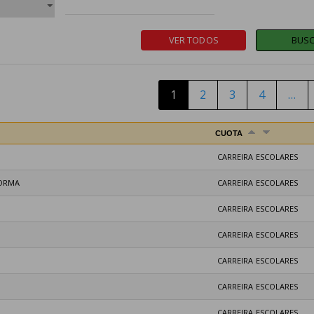
1
2
3
4
…
CUOTA
CARREIRA ESCOLARES
NORMA
CARREIRA ESCOLARES
CARREIRA ESCOLARES
CARREIRA ESCOLARES
CARREIRA ESCOLARES
CARREIRA ESCOLARES
CARREIRA ESCOLARES