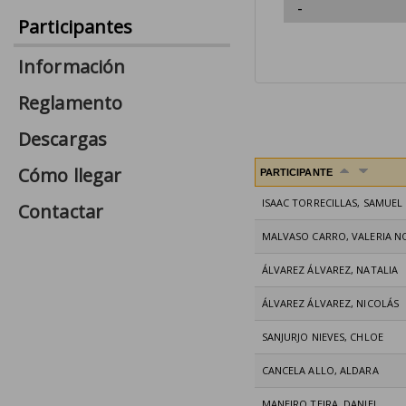
Participantes
Información
Reglamento
Descargas
Cómo llegar
PARTICIPANTE
ISAAC TORRECILLAS, SAMUEL
Contactar
MALVASO CARRO, VALERIA 
ÁLVAREZ ÁLVAREZ, NATALIA
ÁLVAREZ ÁLVAREZ, NICOLÁS
SANJURJO NIEVES, CHLOE
CANCELA ALLO, ALDARA
MANEIRO TEIRA, DANIEL