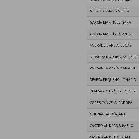
ALLO BOTANA, VALERIA
GARCÍA MARTÍNEZ, SARA
GARCIA MARTÍNEZ, ANTIA
ANDRADE BARCIA, LUCAS
MIRANDA RODRIGUEZ, CELIA
PAZ SANTAMARÍA, CARMEN
DEVESA PEQUENO, IGNACIO
DEVESA GONZÁLEZ, ÓLIVER
CORES CANCELA, ANDREA
GUERRA GARCÍA, ANA
CASTRO ANDRADE, PABLO
CASTRO ANDRADE, GAEL