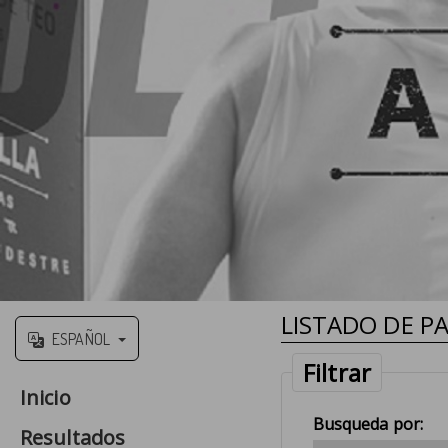
LISTADO DE PA
ESPAÑOL
Filtrar
Inicio
Busqueda por:
Resultados