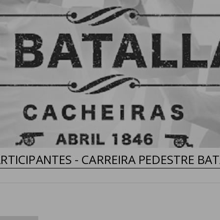
RTICIPANTES - CARREIRA PEDESTRE BA