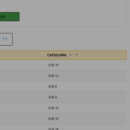
11
CATEGORÍA
SUB 10
SUB 12
SUB 8
SUB 6
SUB 10
SUB 10
SUB 18