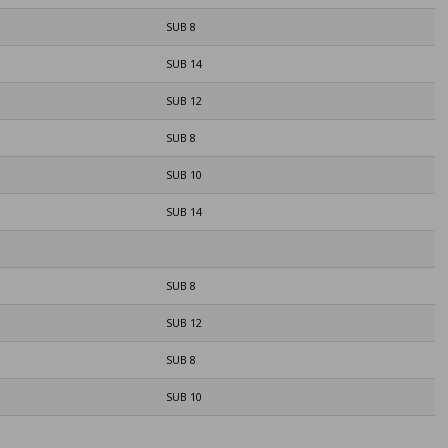
SUB 8
SUB 14
SUB 12
SUB 8
SUB 10
SUB 14
SUB 8
SUB 12
SUB 8
SUB 10