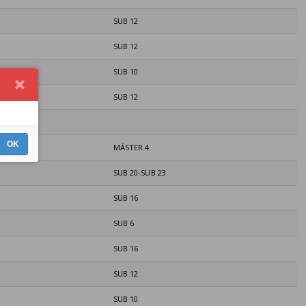
SUB 12
SUB 12
SUB 10
SUB 12
OK
MÁSTER 4
SUB 20-SUB 23
SUB 16
SUB 6
SUB 16
SUB 12
SUB 10