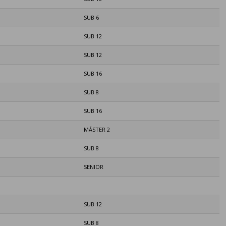
SUB 6
SUB 12
SUB 12
SUB 16
SUB 8
SUB 16
MÁSTER 2
SUB 8
SENIOR
SUB 12
SUB 8