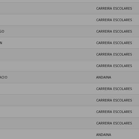
CARREIRA ESCOLARES
CARREIRA ESCOLARES
IGO
CARREIRA ESCOLARES
EN
CARREIRA ESCOLARES
CARREIRA ESCOLARES
CARREIRA ESCOLARES
ACIO
ANDAINA
CARREIRA ESCOLARES
CARREIRA ESCOLARES
CARREIRA ESCOLARES
CARREIRA ESCOLARES
ANDAINA