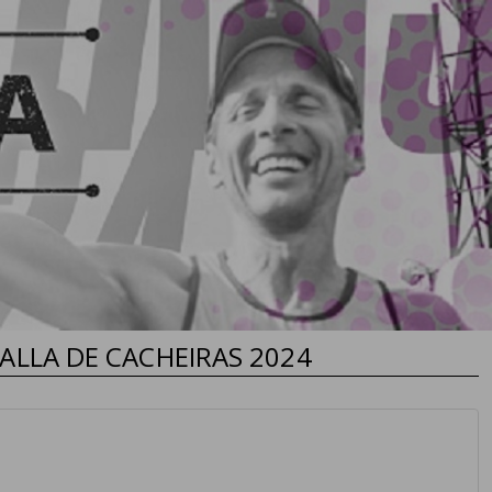
TALLA DE CACHEIRAS 2024