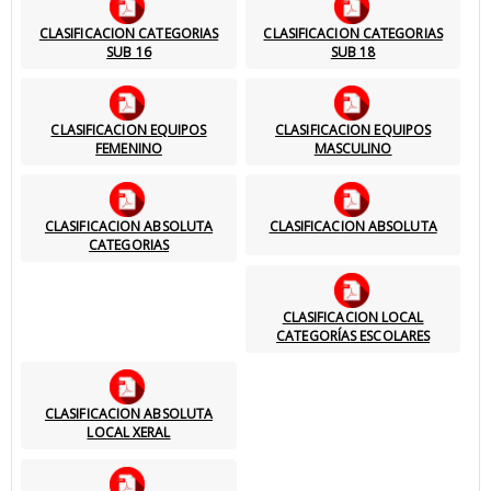
CLASIFICACION CATEGORIAS
CLASIFICACION CATEGORIAS
SUB 16
SUB 18
CLASIFICACION EQUIPOS
CLASIFICACION EQUIPOS
FEMENINO
MASCULINO
CLASIFICACION ABSOLUTA
CLASIFICACION ABSOLUTA
CATEGORIAS
CLASIFICACION LOCAL
CATEGORÍAS ESCOLARES
CLASIFICACION ABSOLUTA
LOCAL XERAL